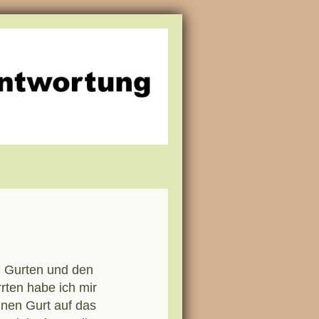
n Gurten und den
rten habe ich mir
einen Gurt auf das