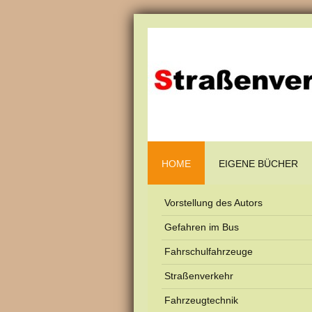
HOME
EIGENE BÜCHER
Vorstellung des Autors
Gefahren im Bus
Fahrschulfahrzeuge
Straßenverkehr
Fahrzeugtechnik