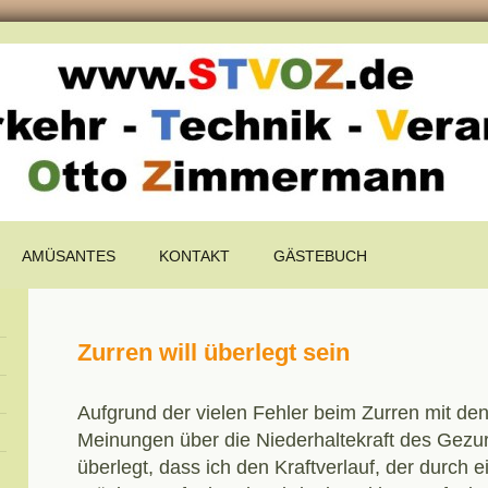
AMÜSANTES
KONTAKT
GÄSTEBUCH
Zurren will überlegt sein
Aufgrund der vielen Fehler beim Zurren mit de
Meinungen über die Niederhaltekraft des Gezur
überlegt, dass ich den Kraftverlauf, der durch 