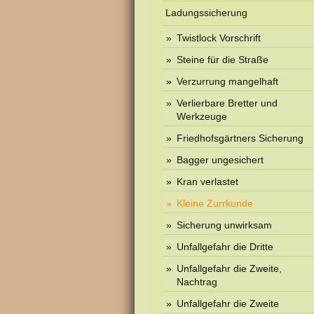
Ladungssicherung
Twistlock Vorschrift
Steine für die Straße
Verzurrung mangelhaft
Verlierbare Bretter und
Werkzeuge
Friedhofsgärtners Sicherung
Bagger ungesichert
Kran verlastet
Kleine Zurrkunde
Sicherung unwirksam
Unfallgefahr die Dritte
Unfallgefahr die Zweite,
Nachtrag
Unfallgefahr die Zweite