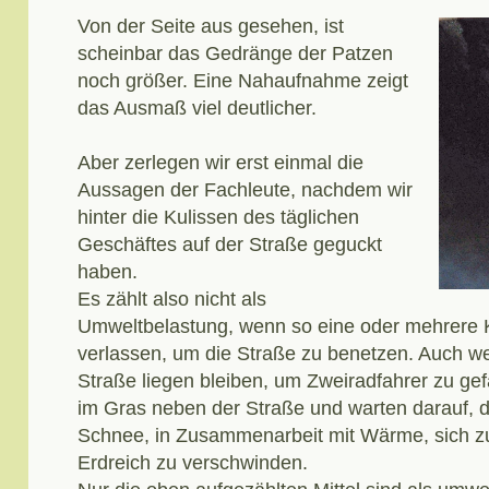
Von der Seite aus gesehen, ist
scheinbar das Gedränge der Patzen
noch größer. Eine Nahaufnahme zeigt
das Ausmaß viel deutlicher.
Aber zerlegen wir erst einmal die
Aussagen der Fachleute, nachdem wir
hinter die Kulissen des täglichen
Geschäftes auf der Straße geguckt
haben.
Es zählt also nicht als
Umweltbelastung, wenn so eine oder mehrere
verlassen, um die Straße zu benetzen. Auch we
Straße liegen bleiben, um Zweiradfahrer zu gef
im Gras neben der Straße und warten darauf,
Schnee, in Zusammenarbeit mit Wärme, sich zu
Erdreich zu verschwinden.