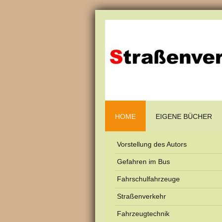
HOME
EIGENE BÜCHER
Vorstellung des Autors
Gefahren im Bus
Fahrschulfahrzeuge
Straßenverkehr
Fahrzeugtechnik