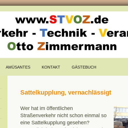
AMÜSANTES
KONTAKT
GÄSTEBUCH
Sattelkupplung, vernachlässigt
Wer hat im öffentlichen
Straßenverkehr nicht schon einmal so
eine Sattelkupplung gesehen?