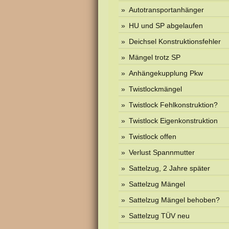
Autotransportanhänger
HU und SP abgelaufen
Deichsel Konstruktionsfehler
Mängel trotz SP
Anhängekupplung Pkw
Twistlockmängel
Twistlock Fehlkonstruktion?
Twistlock Eigenkonstruktion
Twistlock offen
Verlust Spannmutter
Sattelzug, 2 Jahre später
Sattelzug Mängel
Sattelzug Mängel behoben?
Sattelzug TÜV neu