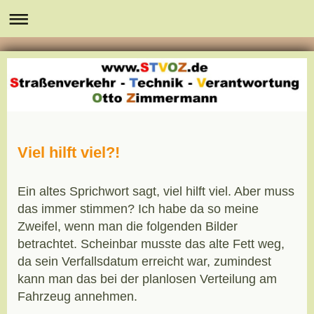
Viel hilft viel?!
Ein altes Sprichwort sagt, viel hilft viel. Aber muss
das immer stimmen? Ich habe da so meine
Zweifel, wenn man die folgenden Bilder
betrachtet. Scheinbar musste das alte Fett weg,
da sein Verfallsdatum erreicht war, zumindest
kann man das bei der planlosen Verteilung am
Fahrzeug annehmen.