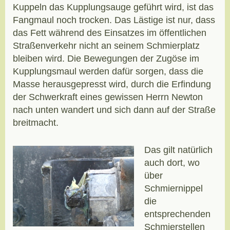
Kuppeln das Kupplungsauge geführt wird, ist das
Fangmaul noch trocken. Das Lästige ist nur, dass
das Fett während des Einsatzes im öffentlichen
Straßenverkehr nicht an seinem Schmierplatz
bleiben wird. Die Bewegungen der Zugöse im
Kupplungsmaul werden dafür sorgen, dass die
Masse herausgepresst wird, durch die Erfindung
der Schwerkraft eines gewissen Herrn Newton
nach unten wandert und sich dann auf der Straße
breitmacht.
Das gilt natürlich
auch dort, wo
über
Schmiernippel
die
entsprechenden
Schmierstellen