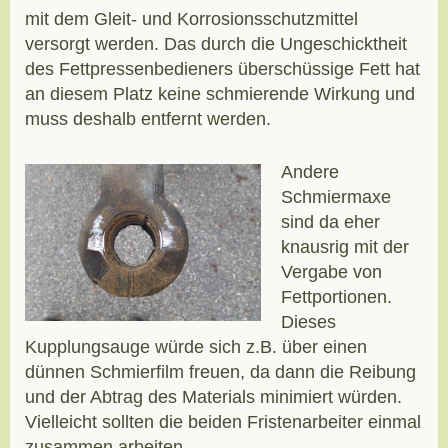
mit dem Gleit- und Korrosionsschutzmittel
versorgt werden. Das durch die Ungeschicktheit
des Fettpressenbedieners überschüssige Fett hat
an diesem Platz keine schmierende Wirkung und
muss deshalb entfernt werden.
Andere
Schmiermaxe
sind da eher
knausrig mit der
Vergabe von
Fettportionen.
Dieses
Kupplungsauge würde sich z.B. über einen
dünnen Schmierfilm freuen, da dann die Reibung
und der Abtrag des Materials minimiert würden.
Vielleicht sollten die beiden Fristenarbeiter einmal
zusammen arbeiten.