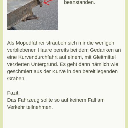
beanstanden.
Als Mopedfahrer sträuben sich mir die wenigen
verbliebenen Haare bereits bei dem Gedanken an
eine Kurvendurchfahrt auf einem, mit Gleitmittel
verzierten Untergrund. Es geht dann nämlich wie
geschmiert aus der Kurve in den bereitliegenden
Graben.
Fazit:
Das Fahrzeug sollte so auf keinem Fall am
Verkehr teilnehmen.