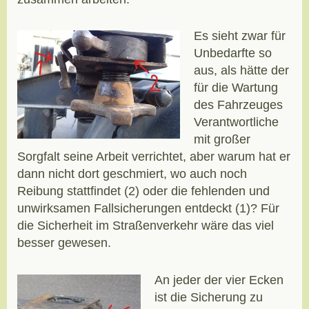
Es sieht zwar für
Unbedarfte so
aus, als hätte der
für die Wartung
des Fahrzeuges
Verantwortliche
mit großer
Sorgfalt seine Arbeit verrichtet, aber warum hat er
dann nicht dort geschmiert, wo auch noch
Reibung stattfindet (2) oder die fehlenden und
unwirksamen Fallsicherungen entdeckt (1)? Für
die Sicherheit im Straßenverkehr wäre das viel
besser gewesen.
An jeder der vier Ecken
ist die Sicherung zu