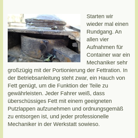
Starten wir
wieder mal einen
Rundgang. An
allen vier
Aufnahmen für
Container war ein
Mechaniker sehr
großzügig mit der Portionierung der Fettration. In
der Betriebsanleitung steht zwar, ein Hauch von
Fett genügt, um die Funktion der Teile zu
gewährleisten. Jeder Fahrer weiß, dass
überschüssiges Fett mit einem geeigneten
Putzlappen aufzunehmen und ordnungsgemäß
zu entsorgen ist, und jeder professionelle
Mechaniker in der Werkstatt sowieso.