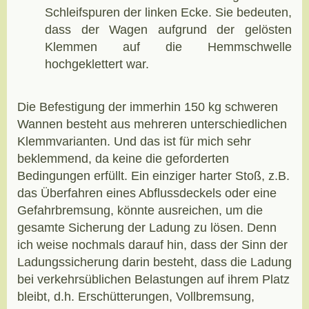
Schleifspuren der linken Ecke. Sie bedeuten,
dass der Wagen aufgrund der gelösten
Klemmen auf die Hemmschwelle
hochgeklettert war.
Die Befestigung der immerhin 150 kg schweren
Wannen besteht aus mehreren unterschiedlichen
Klemmvarianten. Und das ist für mich sehr
beklemmend, da keine die geforderten
Bedingungen erfüllt. Ein einziger harter Stoß, z.B.
das Überfahren eines Abflussdeckels oder eine
Gefahrbremsung, könnte ausreichen, um die
gesamte Sicherung der Ladung zu lösen. Denn
ich weise nochmals darauf hin, dass der Sinn der
Ladungssicherung darin besteht, dass die Ladung
bei verkehrsüblichen Belastungen auf ihrem Platz
bleibt, d.h. Erschütterungen, Vollbremsung,