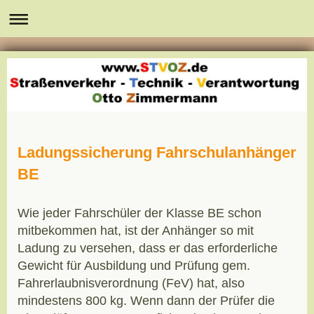
Ladungssicherung Fahrschulanhänger
BE
Wie jeder Fahrschüler der Klasse BE schon
mitbekommen hat, ist der Anhänger so mit
Ladung zu versehen, dass er das erforderliche
Gewicht für Ausbildung und Prüfung gem.
Fahrerlaubnisverordnung (FeV) hat, also
mindestens 800 kg. Wenn dann der Prüfer die