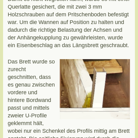
Querlatte gesichert, die mit zwei 3 mm
Holzschrauben auf dem Pritschenboden befestigt
war. Um die Wannen auf Position zu halten und
dadurch die richtige Belastung der Achsen und
der Anhängekupplung zu gewährleisten, wurde
ein Eisenbeschlag an das Längsbrett geschraubt.
Das Brett wurde so
zurecht
geschnitten, dass
es genau zwischen
vordere und
hintere Bordwand
passt und mittels
zweier U-Profile
geklemmt hält,
wobei nur ein Schenkel des Profils mittig am Brett