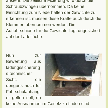
ansteht. Die seitliche Fixierung wird durch die
Schraubzwingen übernommen. Da keine
Einrichtung zum Niederhalten der Gewichte zu
erkennen ist, müssen diese Kräfte auch durch die
Klemmen übernommen werden. Die
Auffahrschiene für die Gewichte liegt ungesichert
auf der Ladefläche.
Nun zur
Bewertung aus
ladungssicherung
s-technischer
Sicht, die
übrigens auch für
Fahrschulanhäng
er gelten soll, da
keine Ausnahmen im Gesetz zu finden sind: