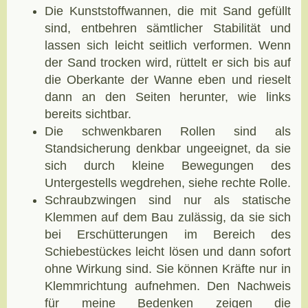
Die Kunststoffwannen, die mit Sand gefüllt
sind, entbehren sämtlicher Stabilität und
lassen sich leicht seitlich verformen. Wenn
der Sand trocken wird, rüttelt er sich bis auf
die Oberkante der Wanne eben und rieselt
dann an den Seiten herunter, wie links
bereits sichtbar.
Die schwenkbaren Rollen sind als
Standsicherung denkbar ungeeignet, da sie
sich durch kleine Bewegungen des
Untergestells wegdrehen, siehe rechte Rolle.
Schraubzwingen sind nur als statische
Klemmen auf dem Bau zulässig, da sie sich
bei Erschütterungen im Bereich des
Schiebestückes leicht lösen und dann sofort
ohne Wirkung sind. Sie können Kräfte nur in
Klemmrichtung aufnehmen. Den Nachweis
für meine Bedenken zeigen die