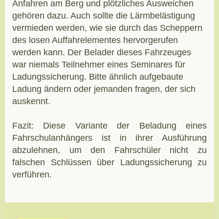
Anfahren am Berg und plötzliches Ausweichen
gehören dazu. Auch sollte die Lärmbelästigung
vermieden werden, wie sie durch das Scheppern
des losen Auffahrelementes hervorgerufen
werden kann. Der Belader dieses Fahrzeuges
war niemals Teilnehmer eines Seminares für
Ladungssicherung. Bitte ähnlich aufgebaute
Ladung ändern oder jemanden fragen, der sich
auskennt.
Fazit: Diese Variante der Beladung eines
Fahrschulanhängers ist in ihrer Ausführung
abzulehnen, um den Fahrschüler nicht zu
falschen Schlüssen über Ladungssicherung zu
verführen.