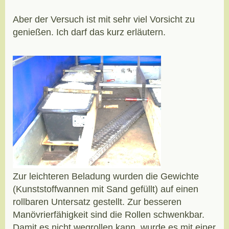
Aber der Versuch ist mit sehr viel Vorsicht zu
genießen. Ich darf das kurz erläutern.
Zur leichteren Beladung wurden die Gewichte
(Kunststoffwannen mit Sand gefüllt) auf einen
rollbaren Untersatz gestellt. Zur besseren
Manövrierfähigkeit sind die Rollen schwenkbar.
Damit es nicht wegrollen kann, wurde es mit einer