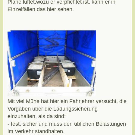
Plane lüftet,wozu er verpfichtet ist, kann er in
Einzelfällen das hier sehen.
Mit viel Mühe hat hier ein Fahrlehrer versucht, die
Vorgaben über die Ladungssicherung
einzuhalten, als da sind:
- fest, sicher und muss den üblichen Belastungen
im Verkehr standhalten.