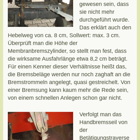
gewesen sein, dass
sie nicht mehr
durchgeführt wurde.
Das erklärt auch den
Hebelweg von ca. 8 cm, Sollwert: max. 3 cm.
Überprüft man die Höhe der
Membranbremszylinder, so stellt man fest, dass
die wirksame Ausfahrlänge etwa 8,2 cm beträgt.
Für einen Kenner dieser Verhältnisse heißt das,
die Bremsbeläge werden nur noch zaghaft an die
Bremstrommeln angelegt, quasi gestreichelt. Von
einer Bremsung kann kaum mehr die Rede sein,
von einem schnellen Anlegen schon gar nicht.
Verfolgt man das
Handbremsseil von
der
Betätigungstraverse