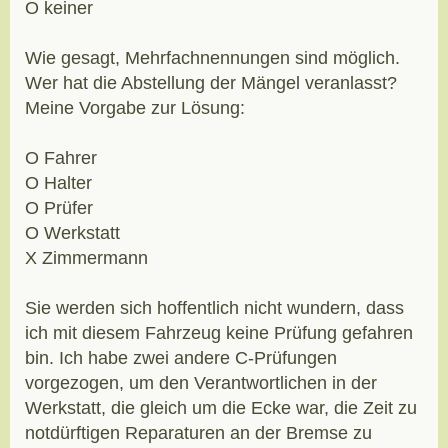
O keiner
Wie gesagt, Mehrfachnennungen sind möglich.
Wer hat die Abstellung der Mängel veranlasst?
Meine Vorgabe zur Lösung:
O Fahrer
O Halter
O Prüfer
O Werkstatt
X Zimmermann
Sie werden sich hoffentlich nicht wundern, dass
ich mit diesem Fahrzeug keine Prüfung gefahren
bin. Ich habe zwei andere C-Prüfungen
vorgezogen, um den Verantwortlichen in der
Werkstatt, die gleich um die Ecke war, die Zeit zu
notdürftigen Reparaturen an der Bremse zu