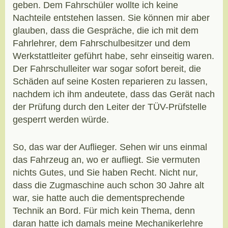
geben. Dem Fahrschüler wollte ich keine
Nachteile entstehen lassen. Sie können mir aber
glauben, dass die Gespräche, die ich mit dem
Fahrlehrer, dem Fahrschulbesitzer und dem
Werkstattleiter geführt habe, sehr einseitig waren.
Der Fahrschulleiter war sogar sofort bereit, die
Schäden auf seine Kosten reparieren zu lassen,
nachdem ich ihm andeutete, dass das Gerät nach
der Prüfung durch den Leiter der TÜV-Prüfstelle
gesperrt werden würde.
So, das war der Auflieger. Sehen wir uns einmal
das Fahrzeug an, wo er aufliegt. Sie vermuten
nichts Gutes, und Sie haben Recht. Nicht nur,
dass die Zugmaschine auch schon 30 Jahre alt
war, sie hatte auch die dementsprechende
Technik an Bord. Für mich kein Thema, denn
daran hatte ich damals meine Mechanikerlehre