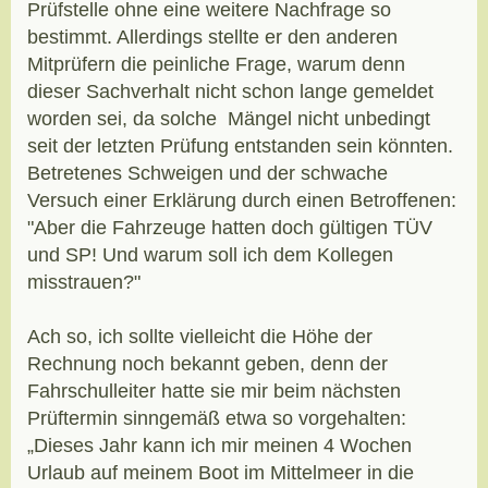
Prüfstelle ohne eine weitere Nachfrage so
bestimmt. Allerdings stellte er den anderen
Mitprüfern die peinliche Frage, warum denn
dieser Sachverhalt nicht schon lange gemeldet
worden sei, da solche Mängel nicht unbedingt
seit der letzten Prüfung entstanden sein könnten.
Betretenes Schweigen und der schwache
Versuch einer Erklärung durch einen Betroffenen:
"Aber die Fahrzeuge hatten doch gültigen TÜV
und SP! Und warum soll ich dem Kollegen
misstrauen?"
Ach so, ich sollte vielleicht die Höhe der
Rechnung noch bekannt geben, denn der
Fahrschulleiter hatte sie mir beim nächsten
Prüftermin sinngemäß etwa so vorgehalten:
„Dieses Jahr kann ich mir meinen 4 Wochen
Urlaub auf meinem Boot im Mittelmeer in die