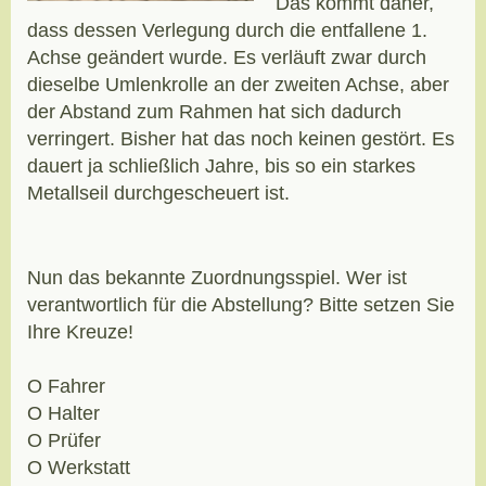
Das kommt daher,
dass dessen Verlegung durch die entfallene 1.
Achse geändert wurde. Es verläuft zwar durch
dieselbe Umlenkrolle an der zweiten Achse, aber
der Abstand zum Rahmen hat sich dadurch
verringert. Bisher hat das noch keinen gestört. Es
dauert ja schließlich Jahre, bis so ein starkes
Metallseil durchgescheuert ist.
Nun das bekannte Zuordnungsspiel. Wer ist
verantwortlich für die Abstellung? Bitte setzen Sie
Ihre Kreuze!
O Fahrer
O Halter
O Prüfer
O Werkstatt