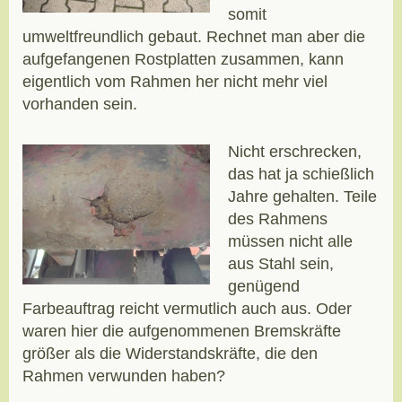
somit
umweltfreundlich gebaut. Rechnet man aber die
aufgefangenen Rostplatten zusammen, kann
eigentlich vom Rahmen her nicht mehr viel
vorhanden sein.
Nicht erschrecken,
das hat ja schießlich
Jahre gehalten. Teile
des Rahmens
müssen nicht alle
aus Stahl sein,
genügend
Farbeauftrag reicht vermutlich auch aus. Oder
waren hier die aufgenommenen Bremskräfte
größer als die Widerstandskräfte, die den
Rahmen verwunden haben?