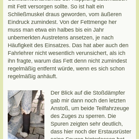
mit Fett versorgen sollte. So ist halt ein
Schließmuskel draus geworden, vom äußeren
Eindruck zumindest. Von der Fettmenge her
muss man etwa ein halbes bis ein Jahr
unbemerkten Austretens ansetzen, je nach
Häufigkeit des Einsatzes. Das hat aber auch den
Fahrlehrer nicht wesentlich verunsichert, als ich
ihn fragte, warum das Fett denn nicht zumindest
regelmäßig entfernt würde, wenn es sich schon
regelmäßig anhäuft.
Der Blick auf die Stoßdämpfer
gab mir dann noch den letzten
Anstoß, um beide Teilfahrzeuge
des Zuges zu sperren. Die
Spuren zeigten sehr deutlich,
dass hier noch der Erstausrüster