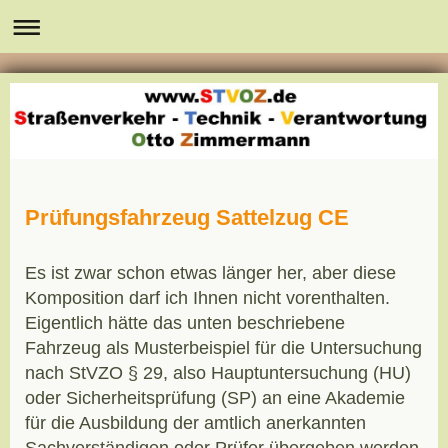
Prüfungsfahrzeug Sattelzug CE
Es ist zwar schon etwas länger her, aber diese
Komposition darf ich Ihnen nicht vorenthalten.
Eigentlich hätte das unten beschriebene
Fahrzeug als Musterbeispiel für die Untersuchung
nach StVZO § 29, also Hauptuntersuchung (HU)
oder Sicherheitsprüfung (SP) an eine Akademie
für die Ausbildung der amtlich anerkannten