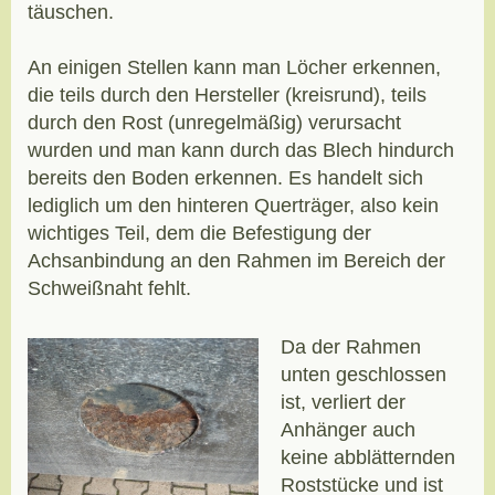
täuschen.
An einigen Stellen kann man Löcher erkennen,
die teils durch den Hersteller (kreisrund), teils
durch den Rost (unregelmäßig) verursacht
wurden und man kann durch das Blech hindurch
bereits den Boden erkennen. Es handelt sich
lediglich um den hinteren Querträger, also kein
wichtiges Teil, dem die Befestigung der
Achsanbindung an den Rahmen im Bereich der
Schweißnaht fehlt.
Da der Rahmen
unten geschlossen
ist, verliert der
Anhänger auch
keine abblätternden
Roststücke und ist