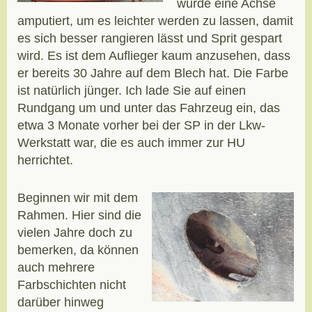
wurde eine Achse
amputiert, um es leichter werden zu lassen, damit
es sich besser rangieren lässt und Sprit gespart
wird. Es ist dem Auflieger kaum anzusehen, dass
er bereits 30 Jahre auf dem Blech hat. Die Farbe
ist natürlich jünger. Ich lade Sie auf einen
Rundgang um und unter das Fahrzeug ein, das
etwa 3 Monate vorher bei der SP in der Lkw-
Werkstatt war, die es auch immer zur HU
herrichtet.
Beginnen wir mit dem
Rahmen. Hier sind die
vielen Jahre doch zu
bemerken, da können
auch mehrere
Farbschichten nicht
darüber hinweg