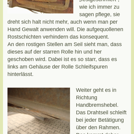
wie ich immer zu
sagen pflege, sie
dreht sich halt nicht mehr, auch wenn man per
Hand Gewalt anwenden will. Die aufgequollenen
Rostschichten verhindern das konsequent.
An den rostigen Stellen am Seil sieht man, dass
dieses auf der starren Rolle hin und her
geschoben wird. Dabei ist es so starr, dass es
links am Gehäuse der Rolle Schleifspuren
hinterlässt.
Weiter geht es in
Richtung
Handbremshebel.
Das Drahtseil schleift
bei jeder Betätigung
über den Rahmen.