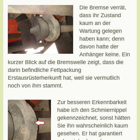
Die Bremse verrät,
dass ihr Zustand
kaum an der
Wartung gelegen
haben kann; denn
davon hatte der
Anhänger keine. Ein
kurzer Blick auf die Bremswelle zeigt, dass die
darin befindliche Fettpackung
Erstausrüsterherkunft hat, weil sie vermutlich
noch von ihm stammt.
Zur besseren Erkennbarkeit
habe ich den Schmiernippel
gekennzeichnet, sonst hätten
Sie ihn wahrscheinlich kaum
gesehen. Er hat garantiert