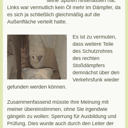
seine Spuren hinterlassen hat.
Links war vermutlich kein Öl mehr im Dämpfer, da
es sich ja schließlich gleichmäßig auf die
Außenfläche verteilt hatte.
Es ist zu vermuten,
dass weitere Teile
des Schutzrohres
des rechten
Stoßdämpfers
demnächst über den
Verkehrsfunk wieder
gefunden werden können.
Zusammenfassend müsste Ihre Meinung mit
meiner übereinstimmen, ohne Sie irgendwie
gängeln zu wollen: Sperrung für Ausbildung und
Prüfung. Dies wurde auch durch den Leiter der