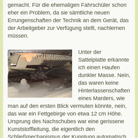
gemacht. Für die ehemaligen Fahrschüler schon
eher ein Problem, da sie sämtliche neuen
Errungenschaften der Technik an dem Gerät, das
der Arbeitgeber zur Verfügung stellt, nachlernen
müssen.
Unter der
Sattelplatte erkannte
ich einen Haufen
dunkler Masse. Nein,
das waren keine
Hinterlassenschaften
eines Marders, wie
man auf den ersten Blick vermuten könnte, nein,
das war ein Fettgebirge von etwa 12 cm Höhe.
Ursprung des Nachschubes war eine gerissene
Kunststoffleitung, die eigentlich den
Schließmechanismus der Kupplung automatisch