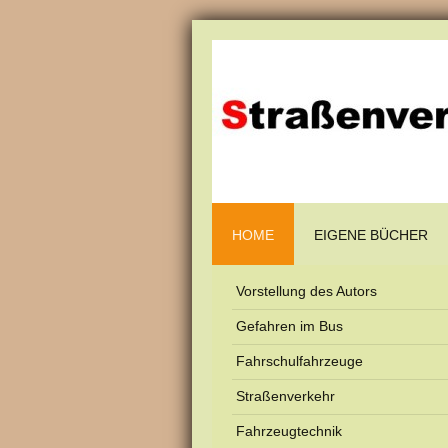
HOME
EIGENE BÜCHER
Vorstellung des Autors
Gefahren im Bus
Fahrschulfahrzeuge
Straßenverkehr
Fahrzeugtechnik