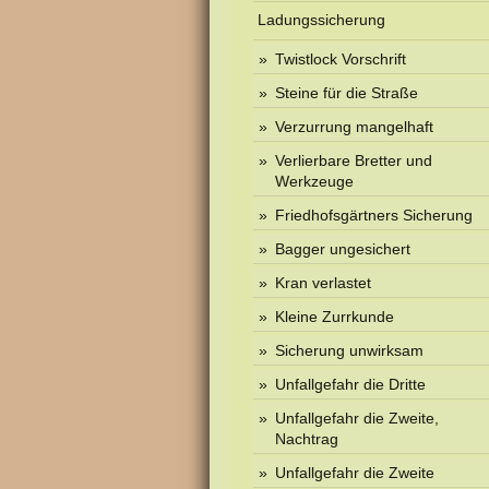
Ladungssicherung
Twistlock Vorschrift
Steine für die Straße
Verzurrung mangelhaft
Verlierbare Bretter und
Werkzeuge
Friedhofsgärtners Sicherung
Bagger ungesichert
Kran verlastet
Kleine Zurrkunde
Sicherung unwirksam
Unfallgefahr die Dritte
Unfallgefahr die Zweite,
Nachtrag
Unfallgefahr die Zweite