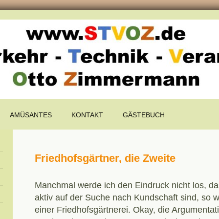
AMÜSANTES
KONTAKT
GÄSTEBUCH
Friedhofsgärtner, die Zweite
Manchmal werde ich den Eindruck nicht los, d
aktiv auf der Suche nach Kundschaft sind, so w
einer Friedhofsgärtnerei. Okay, die Argumenta