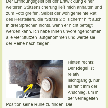
Der Erfindungsgeist bei der Entwicklung einer
weiteren Stützensicherung ließ mich anhalten und
zum Foto greifen. Selbst der wohlgemeinte Rat
des Herstellers, die "Stütze 2 x sichern" hilft auch
in drei Sprachen nichts, wenn er nicht befolgt
werden kann. Ich habe Ihnen unvoreingenommen
alle vier Stützen aufgenommen und werde sie
der Reihe nach zeigen.
Hinten rechts:
Der Riegel ist
relativ
leichtgängig, nur
es fehlt ihm der
Anschlag, um in
der verriegelten
Position seine Ruhe zu finden. Die