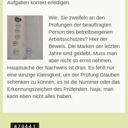
Aufgaben korrekt erledigen.
Wie, Sie zweifeln an den
Prüfungen der beauftragten
Person des betreibseigenen
Arbeitsschutzes? Hier der
Beweis. Die Marken der letzten
Jahre sind geklebt. Muss man
aber nicht so ernst nehmen,
Hauptsache der Nachweis ist dran. Es fehlt nur
eine winzige Kleinigkeit, um der Prüfung Glauben
schenken zu können, es ist die Nummer oder das
Erkennungszeichen des Prüfenden. Naja, man
kann eben nicht alles haben.