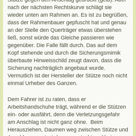
nach der nächsten Rechtskurve schlägt sie
wieder unten am Rahmen an. Es ist zu begrüßen,
dass der Rahmenbauer gepfuscht hat und genau
an der Stelle den Querträger etwas überstehen
ließ, sonst würde das Gleiche passieren wie
gegenüber. Die Falle fällt durch. Das auf dem
Kopf stehende und durch die Sicherungsmimik
überbaute Hinweisschild zeugt davon, dass die
Sicherung nachträglich angebaut wurde.
Vermutlich ist der Hersteller der Stütze noch nicht
einmal Urheber des Ganzen.
Dem Fahrer ist zu raten, dass er
Arbeitshandschuhe trägt, während er die Stützen
ein- oder ausfährt, denn die Verletzungsgefahr
am Anschlag ist nicht ganz ohne. Beim
Herausziehen, Daumen weg zwischen Stütze und