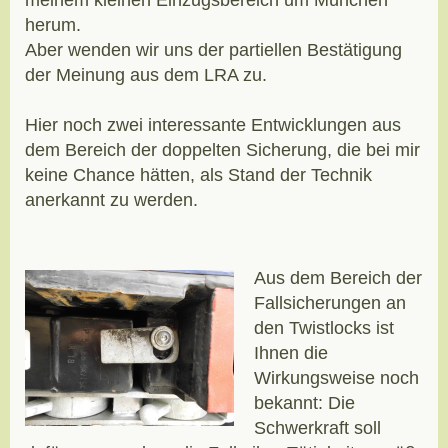
meinem kleinen Einzugsbereich um München
herum.
Aber wenden wir uns der partiellen Bestätigung
der Meinung aus dem LRA zu.
Hier noch zwei interessante Entwicklungen aus
dem Bereich der doppelten Sicherung, die bei mir
keine Chance hätten, als Stand der Technik
anerkannt zu werden.
Aus dem Bereich der
Fallsicherungen an
den Twistlocks ist
Ihnen die
Wirkungsweise noch
bekannt: Die
Schwerkraft soll