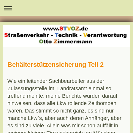
Behälterstützensicherung Teil 2
Wie ein leitender Sachbearbeiter aus der
Zulassungsstelle im Landratsamt einmal so
treffend meinte, meine Berichte würden darauf
hinweisen, dass alle Lkw rollende Zeitbomben
wären. Das stimmt so nicht ganz, es sind nur
manche Lkw`s, aber auch deren Anhänger, aber
es sind zu viele. Allein was mir schon auffällt in