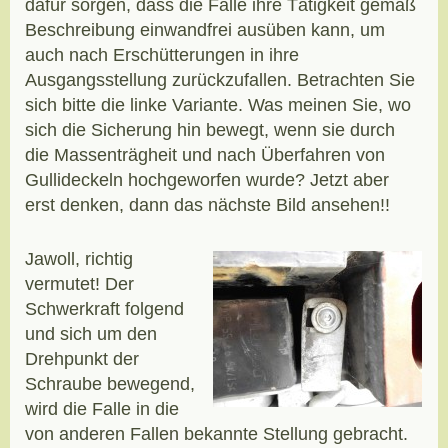
dafür sorgen, dass die Falle ihre Tätigkeit gemäß
Beschreibung einwandfrei ausüben kann, um
auch nach Erschütterungen in ihre
Ausgangsstellung zurückzufallen. Betrachten Sie
sich bitte die linke Variante. Was meinen Sie, wo
sich die Sicherung hin bewegt, wenn sie durch
die Massenträgheit und nach Überfahren von
Gullideckeln hochgeworfen wurde? Jetzt aber
erst denken, dann das nächste Bild ansehen!!
Jawoll, richtig
vermutet! Der
Schwerkraft folgend
und sich um den
Drehpunkt der
Schraube bewegend,
wird die Falle in die
von anderen Fallen bekannte Stellung gebracht.