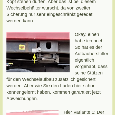
Kopf stehen dürfen. Aber das ist bei diesem
Wechselbehälter wurscht, da von zweiter
Sicherung nur sehr eingeschränkt geredet
werden kann.
Okay, einen
habe ich noch.
So hat es der
Aufbauhersteller
eigentlich
vorgehabt, dass
seine Stützen
für den Wechselaufbau zusätzlich gesichert
werden. Aber wie Sie den Laden hier schon
kennengelernt haben, kommen garantiert jetzt
Abweichungen.
Hier Variante 1: Der