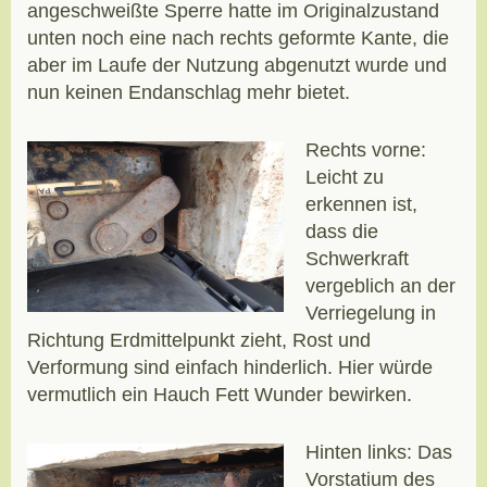
angeschweißte Sperre hatte im Originalzustand
unten noch eine nach rechts geformte Kante, die
aber im Laufe der Nutzung abgenutzt wurde und
nun keinen Endanschlag mehr bietet.
Rechts vorne:
Leicht zu
erkennen ist,
dass die
Schwerkraft
vergeblich an der
Verriegelung in
Richtung Erdmittelpunkt zieht, Rost und
Verformung sind einfach hinderlich. Hier würde
vermutlich ein Hauch Fett Wunder bewirken.
Hinten links: Das
Vorstatium des