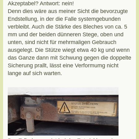
Akzeptabel? Antwort: nein!
Denn dies wäre aus meiner Sicht die bevorzugte
Endstellung, in der die Falle systemgebunden
verbleibt. Auch die Stärke des Bleches von ca. 5
mm und der beiden dünneren Stege, oben und
unten, sind nicht für mehrmaligen Gebrauch
ausgelegt. Die Stütze wiegt etwa 40 kg und wenn
das Ganze dann mit Schwung gegen die doppelte
Sicherung prallt, lässt eine Verformumg nicht
lange auf sich warten.