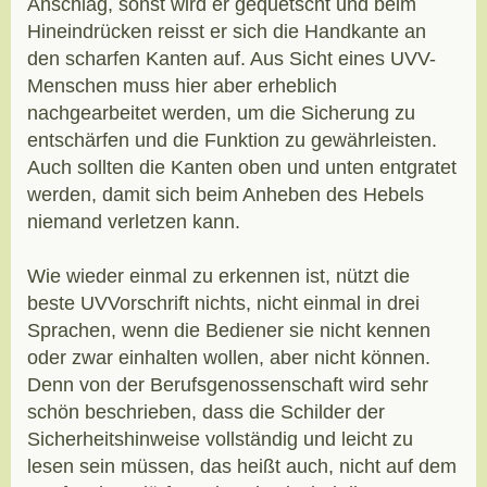
Anschlag, sonst wird er gequetscht und beim
Hineindrücken reisst er sich die Handkante an
den scharfen Kanten auf. Aus Sicht eines UVV-
Menschen muss hier aber erheblich
nachgearbeitet werden, um die Sicherung zu
entschärfen und die Funktion zu gewährleisten.
Auch sollten die Kanten oben und unten entgratet
werden, damit sich beim Anheben des Hebels
niemand verletzen kann.
Wie wieder einmal zu erkennen ist, nützt die
beste UVVorschrift nichts, nicht einmal in drei
Sprachen, wenn die Bediener sie nicht kennen
oder zwar einhalten wollen, aber nicht können.
Denn von der Berufsgenossenschaft wird sehr
schön beschrieben, dass die Schilder der
Sicherheitshinweise vollständig und leicht zu
lesen sein müssen, das heißt auch, nicht auf dem