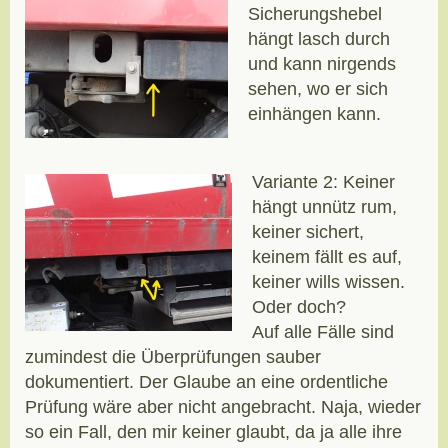
Sicherungshebel
hängt lasch durch
und kann nirgends
sehen, wo er sich
einhängen kann.
Variante 2: Keiner
hängt unnütz rum,
keiner sichert,
keinem fällt es auf,
keiner wills wissen.
Oder doch?
Auf alle Fälle sind
zumindest die Überprüfungen sauber
dokumentiert. Der Glaube an eine ordentliche
Prüfung wäre aber nicht angebracht. Naja, wieder
so ein Fall, den mir keiner glaubt, da ja alle ihre