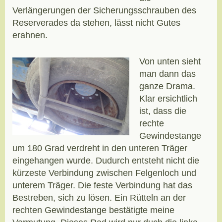
Verlängerungen der Sicherungsschrauben des
Reserverades da stehen, lässt nicht Gutes
erahnen.
Von unten sieht
man dann das
ganze Drama.
Klar ersichtlich
ist, dass die
rechte
Gewindestange
um 180 Grad verdreht in den unteren Träger
eingehangen wurde. Dudurch entsteht nicht die
kürzeste Verbindung zwischen Felgenloch und
unterem Träger. Die feste Verbindung hat das
Bestreben, sich zu lösen. Ein Rütteln an der
rechten Gewindestange bestätigte meine