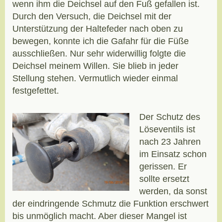
wenn ihm die Deichsel auf den Fuß gefallen ist.
Durch den Versuch, die Deichsel mit der
Unterstützung der Haltefeder nach oben zu
bewegen, konnte ich die Gafahr für die Füße
ausschließen. Nur sehr widerwillig folgte die
Deichsel meinem Willen. Sie blieb in jeder
Stellung stehen. Vermutlich wieder einmal
festgefettet.
Der Schutz des
Löseventils ist
nach 23 Jahren
im Einsatz schon
gerissen. Er
sollte ersetzt
werden, da sonst
der eindringende Schmutz die Funktion erschwert
bis unmöglich macht. Aber dieser Mangel ist