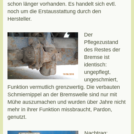
schon länger vorhanden. Es handelt sich evtl.
noch um die Erstausstattung durch den
Hersteller.
Der
Pflegezustand
des Restes der
Bremse ist
identisch:
ungepflegt,
ungeschmiert,
Funktion vermutlich grenzwertig. Die verbauten
Schmiernippel an der Bremswelle sind nur mit
Mühe auszumachen und wurden über Jahre nicht
mehr in ihrer Funktion missbraucht, Pardon,
genutzt.
Nachtrag: