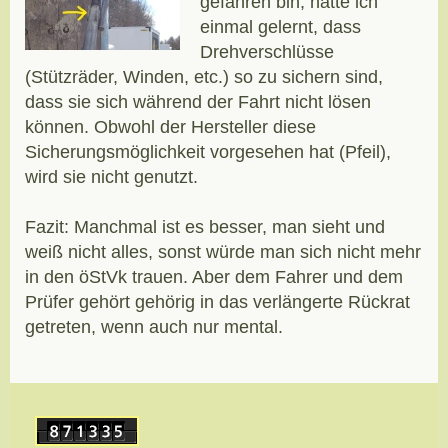
gefahren bin, hatte ich
einmal gelernt, dass
Drehverschlüsse
(Stützräder, Winden, etc.) so zu sichern sind,
dass sie sich während der Fahrt nicht lösen
können. Obwohl der Hersteller diese
Sicherungsmöglichkeit vorgesehen hat (Pfeil),
wird sie nicht genutzt.
Fazit: Manchmal ist es besser, man sieht und
weiß nicht alles, sonst würde man sich nicht mehr
in den öStVk trauen. Aber dem Fahrer und dem
Prüfer gehört gehörig in das verlängerte Rückrat
getreten, wenn auch nur mental.