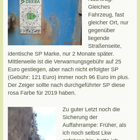
Gleiches
Fahrzeug, fast
gleicher Ort, nur
gegenüber
liegende
Straßenseite,
identische SP Marke, nur 2 Monate später.
Mittlerweile ist die Verwarnungsgebühr auf 25
Euro gestiegen, aber nach nicht erfolgter SP
(Gebühr: 121 Euro) immer noch 96 Euro im plus.
Der Zeiger sollte nach durchgeführter SP diese
rosa Farbe für 2019 haben.
Zu guter Letzt noch die
Sicherung der
Auffahrrampe: Früher, als
ich noch selbst Lkw