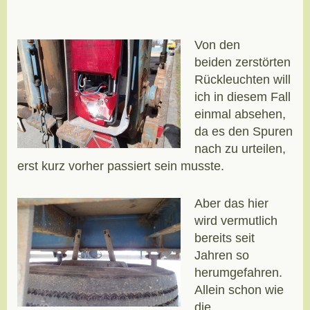
Von den
beiden zerstörten
Rückleuchten will
ich in diesem Fall
einmal absehen,
da es den Spuren
nach zu urteilen,
erst kurz vorher passiert sein musste.
Aber das hier
wird vermutlich
bereits seit
Jahren so
herumgefahren.
Allein schon wie
die