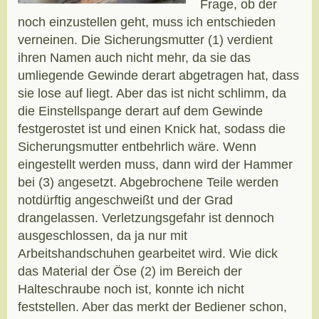
Frage, ob der
noch einzustellen geht, muss ich entschieden
verneinen. Die Sicherungsmutter (1) verdient
ihren Namen auch nicht mehr, da sie das
umliegende Gewinde derart abgetragen hat, dass
sie lose auf liegt. Aber das ist nicht schlimm, da
die Einstellspange derart auf dem Gewinde
festgerostet ist und einen Knick hat, sodass die
Sicherungsmutter entbehrlich wäre. Wenn
eingestellt werden muss, dann wird der Hammer
bei (3) angesetzt. Abgebrochene Teile werden
notdürftig angeschweißt und der Grad
drangelassen. Verletzungsgefahr ist dennoch
ausgeschlossen, da ja nur mit
Arbeitshandschuhen gearbeitet wird. Wie dick
das Material der Öse (2) im Bereich der
Halteschraube noch ist, konnte ich nicht
feststellen. Aber das merkt der Bediener schon,