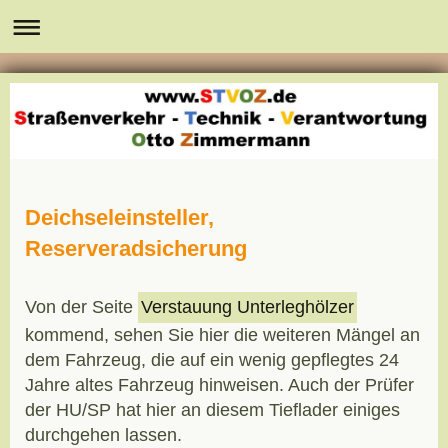
Deichseleinsteller,
Reserveradsicherung
Von der Seite
Verstauung Unterleghölzer
kommend, sehen Sie hier die weiteren Mängel an
dem Fahrzeug, die auf ein wenig gepflegtes 24
Jahre altes Fahrzeug hinweisen. Auch der Prüfer
der HU/SP hat hier an diesem Tieflader einiges
durchgehen lassen.