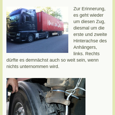
Zur Erinnerung,
es geht wieder
um diesen Zug,
diesmal um die
erste und zweite
Hinterachse des
Anhängers,
links. Rechts
dürfte es demnächst auch so weit sein, wenn
nichts unternommen wird.