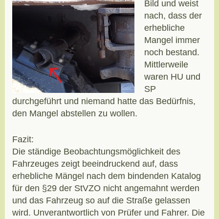
Bild und weist
nach, dass der
erhebliche
Mangel immer
noch bestand.
Mittlerweile
waren HU und
SP
durchgeführt und niemand hatte das Bedürfnis,
den Mangel abstellen zu wollen.
Fazit:
Die ständige Beobachtungsmöglichkeit des
Fahrzeuges zeigt beeindruckend auf, dass
erhebliche Mängel nach dem bindenden Katalog
für den §29 der StVZO nicht angemahnt werden
und das Fahrzeug so auf die Straße gelassen
wird. Unverantwortlich von Prüfer und Fahrer. Die