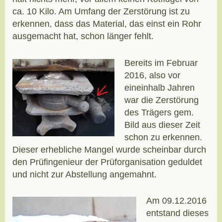
ca. 10 Kilo. Am Umfang der Zerstörung ist zu
erkennen, dass das Material, das einst ein Rohr
ausgemacht hat, schon länger fehlt.
Bereits im Februar
2016, also vor
eineinhalb Jahren
war die Zerstörung
des Trägers gem.
Bild aus dieser Zeit
schon zu erkennen.
Dieser erhebliche Mangel wurde scheinbar durch
den Prüfingenieur der Prüforganisation geduldet
und nicht zur Abstellung angemahnt.
Am 09.12.2016
entstand dieses