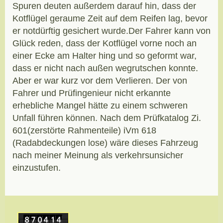
Spuren deuten außerdem darauf hin, dass der
Kotflügel geraume Zeit auf dem Reifen lag, bevor
er notdürftig gesichert wurde.Der Fahrer kann von
Glück reden, dass der Kotflügel vorne noch an
einer Ecke am Halter hing und so geformt war,
dass er nicht nach außen wegrutschen konnte.
Aber er war kurz vor dem Verlieren. Der von
Fahrer und Prüfingenieur nicht erkannte
erhebliche Mangel hätte zu einem schweren
Unfall führen können. Nach dem Prüfkatalog Zi.
601(zerstörte Rahmenteile) iVm 618
(Radabdeckungen lose) wäre dieses Fahrzeug
nach meiner Meinung als verkehrsunsicher
einzustufen.