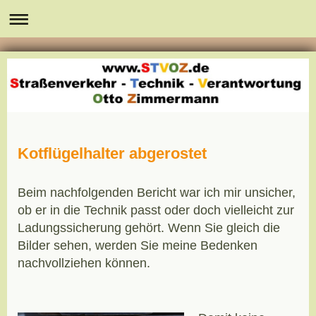
Kotflügelhalter abgerostet
Beim nachfolgenden Bericht war ich mir unsicher,
ob er in die Technik passt oder doch vielleicht zur
Ladungssicherung gehört. Wenn Sie gleich die
Bilder sehen, werden Sie meine Bedenken
nachvollziehen können.