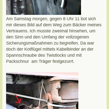
Am Samstag morgen, gegen 8 Uhr 11 bot sich
mir dieses Bild auf dem Weg zum Bäcker meines
Vertrauens. Ich musste zweimal hinsehen, um
den Sinn und den Umfang der vollzogenen
Sicherungsmaßnahmen zu begreifen. Da war
doch der Kotflügel mittels Kabelbinder an der
Spannschraube des Twistlocks und mit
Packschnur am Träger festgezurrt.