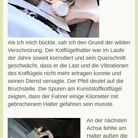
Als ich mich bückte, sah ich den Grund der wilden
Verschnürung. Der Kotflügelhalter war im Laufe
der Jahre soweit korrodiert und sein Querschnitt
geschwächt, dass er die Last und die Vibrationen
des Kotflügels nicht mehr ertragen konnte und
seinen Dienst versagte. Der Pfeil deutet auf die
Bruchstelle. Die Spuren am Kunststoffkotflügel
zeigten, dass der Fahrer einige Kilometer mit
gebrochenem Halter gefahren sein musste.
An der nächsten
Achse fehlte am
Halter außen die