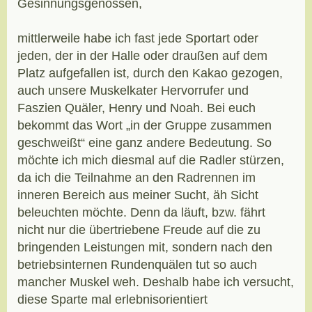
Gesinnungsgenossen,
mittlerweile habe ich fast jede Sportart oder
jeden, der in der Halle oder draußen auf dem
Platz aufgefallen ist, durch den Kakao gezogen,
auch unsere Muskelkater Hervorrufer und
Faszien Quäler, Henry und Noah. Bei euch
bekommt das Wort „in der Gruppe zusammen
geschweißt“ eine ganz andere Bedeutung. So
möchte ich mich diesmal auf die Radler stürzen,
da ich die Teilnahme an den Radrennen im
inneren Bereich aus meiner Sucht, äh Sicht
beleuchten möchte. Denn da läuft, bzw. fährt
nicht nur die übertriebene Freude auf die zu
bringenden Leistungen mit, sondern nach den
betriebsinternen Rundenquälen tut so auch
mancher Muskel weh. Deshalb habe ich versucht,
diese Sparte mal erlebnisorientiert