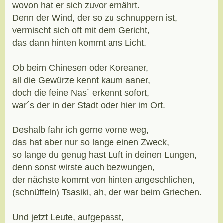
wovon hat er sich zuvor ernährt.
Denn der Wind, der so zu schnuppern ist,
vermischt sich oft mit dem Gericht,
das dann hinten kommt ans Licht.
Ob beim Chinesen oder Koreaner,
all die Gewürze kennt kaum aaner,
doch die feine Nas´ erkennt sofort,
war´s der in der Stadt oder hier im Ort.
Deshalb fahr ich gerne vorne weg,
das hat aber nur so lange einen Zweck,
so lange du genug hast Luft in deinen Lungen,
denn sonst wirste auch bezwungen,
der nächste kommt von hinten angeschlichen,
(schnüffeln) Tsasiki, ah, der war beim Griechen.
Und jetzt Leute, aufgepasst,