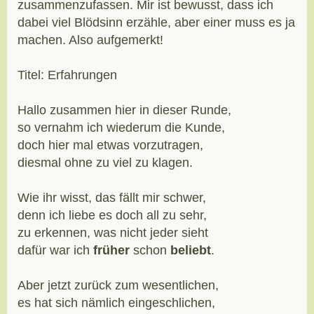
zusammenzufassen. Mir ist bewusst, dass ich
dabei viel Blödsinn erzähle, aber einer muss es ja
machen. Also aufgemerkt!
Titel: Erfahrungen
Hallo zusammen hier in dieser Runde,
so vernahm ich wiederum die Kunde,
doch hier mal etwas vorzutragen,
diesmal ohne zu viel zu klagen.
Wie ihr wisst, das fällt mir schwer,
denn ich liebe es doch all zu sehr,
zu erkennen, was nicht jeder sieht
dafür war ich
früher
schon
beliebt
.
Aber jetzt zurück zum wesentlichen,
es hat sich nämlich eingeschlichen,