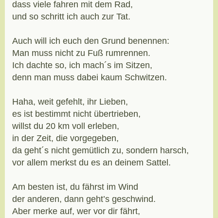
dass viele fahren mit dem Rad,
und so schritt ich auch zur Tat.
Auch will ich euch den Grund benennen:
Man muss nicht zu Fuß rumrennen.
Ich dachte so, ich mach´s im Sitzen,
denn man muss dabei kaum Schwitzen.
Haha, weit gefehlt, ihr Lieben,
es ist bestimmt nicht übertrieben,
willst du 20 km voll erleben,
in der Zeit, die vorgegeben,
da geht´s nicht gemütlich zu, sondern harsch,
vor allem merkst du es an deinem Sattel.
Am besten ist, du fährst im Wind
der anderen, dann geht’s geschwind.
Aber merke auf, wer vor dir fährt,