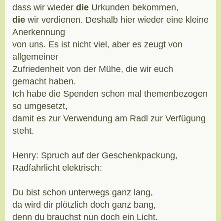
dass wir wieder
die
Urkunden bekommen,
die
wir verdienen. Deshalb hier wieder eine kleine
Anerkennung
von uns. Es ist nicht viel, aber es zeugt von
allgemeiner
Zufriedenheit von der Mühe, die wir euch
gemacht haben.
Ich habe die Spenden schon mal themenbezogen
so umgesetzt,
damit es zur Verwendung am Radl zur Verfügung
steht.
Henry: Spruch auf der Geschenkpackung,
Radfahrlicht elektrisch:
Du bist schon unterwegs ganz lang,
da wird dir plötzlich doch ganz bang,
denn du brauchst nun doch ein Licht.