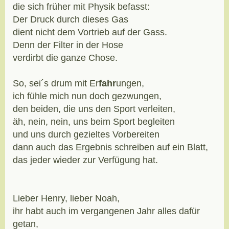
die sich früher mit Physik befasst:
Der Druck durch dieses Gas
dient nicht dem Vortrieb auf der Gass.
Denn der Filter in der Hose
verdirbt die ganze Chose.
So, sei´s drum mit Er
fahr
ungen,
ich fühle mich nun doch gezwungen,
den beiden, die uns den Sport verleiten,
äh, nein, nein, uns beim Sport begleiten
und uns durch gezieltes Vorbereiten
dann auch das Ergebnis schreiben auf ein Blatt,
das jeder wieder zur Verfügung hat.
Lieber Henry, lieber Noah,
ihr habt auch im vergangenen Jahr alles dafür
getan,