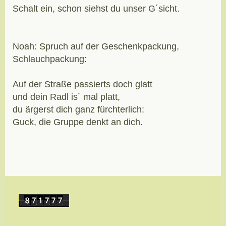
Schalt ein, schon siehst du unser G´sicht.
Noah: Spruch auf der Geschenkpackung,
Schlauchpackung:
Auf der Straße passierts doch glatt
und dein Radl is´ mal platt,
du ärgerst dich ganz fürchterlich:
Guck, die Gruppe denkt an dich.