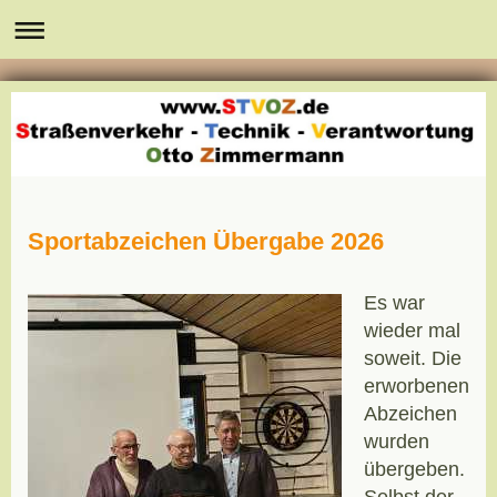
Sportabzeichen Übergabe 2026
Es war
wieder mal
soweit. Die
erworbenen
Abzeichen
wurden
übergeben.