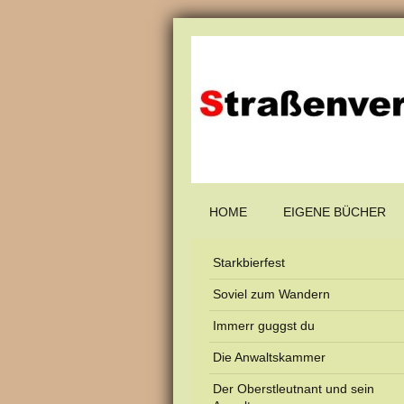
HOME
EIGENE BÜCHER
Starkbierfest
Soviel zum Wandern
Immerr guggst du
Die Anwaltskammer
Der Oberstleutnant und sein