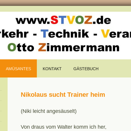
AMÜSANTES
KONTAKT
GÄSTEBUCH
Nikolaus sucht Trainer heim
(Niki leicht angesäuselt)
Von draus vom Walter komm ich her,