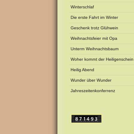
Winterschlaf
Die erste Fahrt im Winter
Geschenk trotz Glühwein
Weihnachtsfeier mit Opa
Unterm Weihnachtsbaum
Woher kommt der Heiligenschein
Heilig Abend
Wunder über Wunder
Jahreszeitenkonferrenz