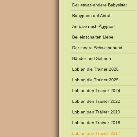
Der etwas andere Babysitter
Babyphon auf Abruf
Anreise nach Ägypten
Bei einschalten Liebe
Der innere Schweinehund
Bänder und Sehnen
Lob an die Trainer 2026
Lob an die Trainer 2025
Lob an den Trianer 2024
Lob an den Trainer 2022
Lob an den Trainer 2019
Lob an den Trainer 2018
Lob an den Trainer 2017