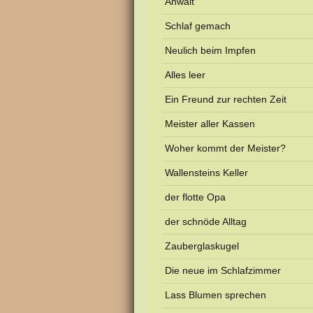
Anwalt
Schlaf gemach
Neulich beim Impfen
Alles leer
Ein Freund zur rechten Zeit
Meister aller Kassen
Woher kommt der Meister?
Wallensteins Keller
der flotte Opa
der schnöde Alltag
Zauberglaskugel
Die neue im Schlafzimmer
Lass Blumen sprechen