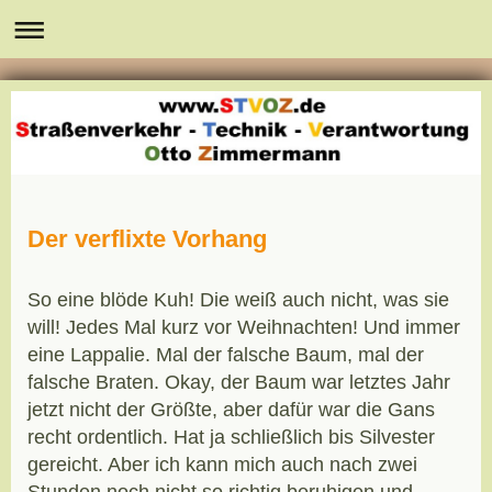
Der verflixte Vorhang
So eine blöde Kuh! Die weiß auch nicht, was sie
will! Jedes Mal kurz vor Weihnachten! Und immer
eine Lappalie. Mal der falsche Baum, mal der
falsche Braten. Okay, der Baum war letztes Jahr
jetzt nicht der Größte, aber dafür war die Gans
recht ordentlich. Hat ja schließlich bis Silvester
gereicht. Aber ich kann mich auch nach zwei