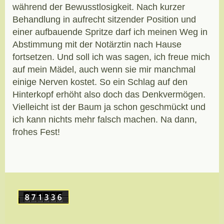
während der Bewusstlosigkeit. Nach kurzer
Behandlung in aufrecht sitzender Position und
einer aufbauende Spritze darf ich meinen Weg in
Abstimmung mit der Notärztin nach Hause
fortsetzen. Und soll ich was sagen, ich freue mich
auf mein Mädel, auch wenn sie mir manchmal
einige Nerven kostet. So ein Schlag auf den
Hinterkopf erhöht also doch das Denkvermögen.
Vielleicht ist der Baum ja schon geschmückt und
ich kann nichts mehr falsch machen. Na dann,
frohes Fest!