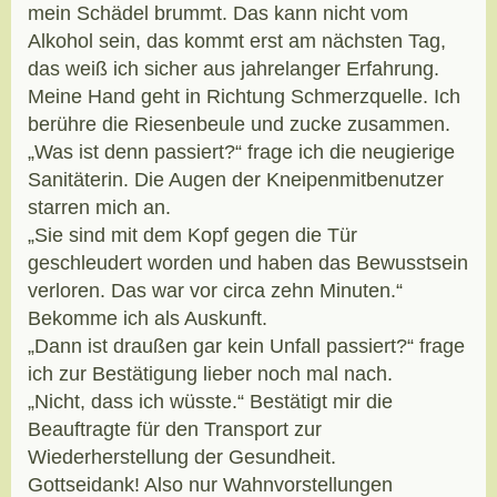
mein Schädel brummt. Das kann nicht vom
Alkohol sein, das kommt erst am nächsten Tag,
das weiß ich sicher aus jahrelanger Erfahrung.
Meine Hand geht in Richtung Schmerzquelle. Ich
berühre die Riesenbeule und zucke zusammen.
„Was ist denn passiert?“ frage ich die neugierige
Sanitäterin. Die Augen der Kneipenmitbenutzer
starren mich an.
„Sie sind mit dem Kopf gegen die Tür
geschleudert worden und haben das Bewusstsein
verloren. Das war vor circa zehn Minuten.“
Bekomme ich als Auskunft.
„Dann ist draußen gar kein Unfall passiert?“ frage
ich zur Bestätigung lieber noch mal nach.
„Nicht, dass ich wüsste.“ Bestätigt mir die
Beauftragte für den Transport zur
Wiederherstellung der Gesundheit.
Gottseidank! Also nur Wahnvorstellungen