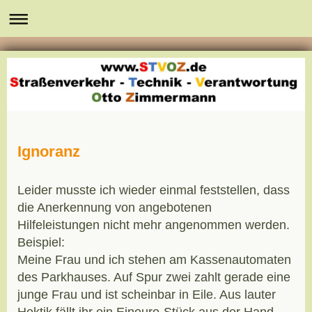
Ignoranz
Leider musste ich wieder einmal feststellen, dass
die Anerkennung von angebotenen
Hilfeleistungen nicht mehr angenommen werden.
Beispiel:
Meine Frau und ich stehen am Kassenautomaten
des Parkhauses. Auf Spur zwei zahlt gerade eine
junge Frau und ist scheinbar in Eile. Aus lauter